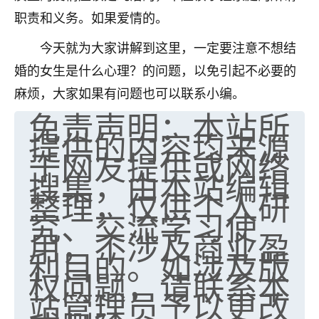
职责和义务。如果爱情的。
今天就为大家讲解到这里，一定要注意不想结
婚的女生是什么心理？的问题，以免引起不必要的
麻烦，大家如果有问题也可以联系小编。
免责声明：本站所
提供的内容均来源
于网友提供或网络
搜集，由本站编辑
整理，仅供个人研
究、交流学习使
用，不涉及商业盈
利目的。如涉及版
权问题，请联系本
站管理员予以更改