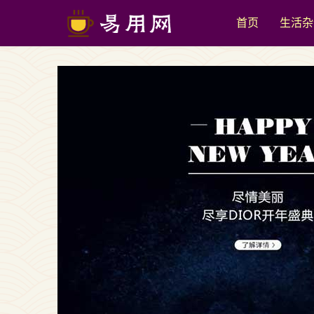
首页
生活杂