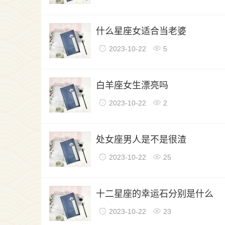
姻缘情感
什么星座女适合当老婆
2023-10-22
5
姻缘情感
白羊座女生漂亮吗
2023-10-22
2
姻缘情感
处女座男人是不是很渣
2023-10-22
25
姻缘情感
十二星座的幸运石分别是什么
2023-10-22
23