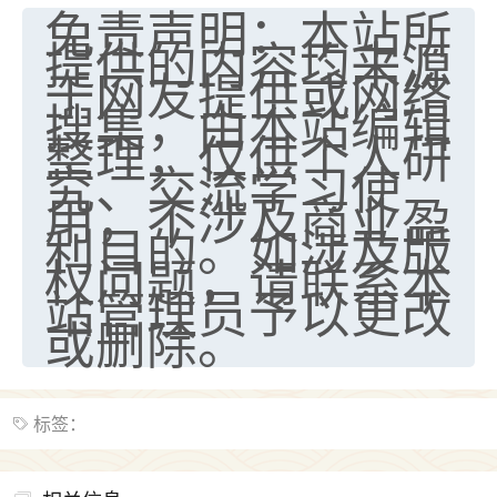
免责声明：本站所
提供的内容均来源
于网友提供或网络
搜集，由本站编辑
整理，仅供个人研
究、交流学习使
用，不涉及商业盈
利目的。如涉及版
权问题，请联系本
站管理员予以更改
或删除。
标签：