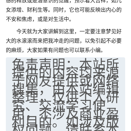
感的释放或是潜意识的觉醒，预示着大吉祥，如儿
女添增、财利生等。同时，它也可能反映出内心的
不安和焦虑，或是对生活中。
今天就为大家讲解到这里，一定要注意梦见好
大的水滚滚而来把我冲走的问题，以免引起不必要
的麻烦，大家如果有问题也可以联系小编。
免责声明：本站所
提供的内容均来源
于网友提供或网络
搜集，由本站编辑
整理，仅供个人研
究、交流学习使
用，不涉及商业盈
利目的。如涉及版
权问题，请联系本