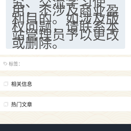
究、交流学习使
用，不涉及商业盈
利目的。如涉及版
权问题，请联系本
站管理员予以更改
或删除。
标签：
相关信息
热门文章