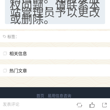
权问题，请联系本
站管理员予以更改
或删除。
标签：
相关信息
热门文章
首页
易用信息咨询
易用信息 版权所有
鲁ICP备2023027138号-1
发表评论