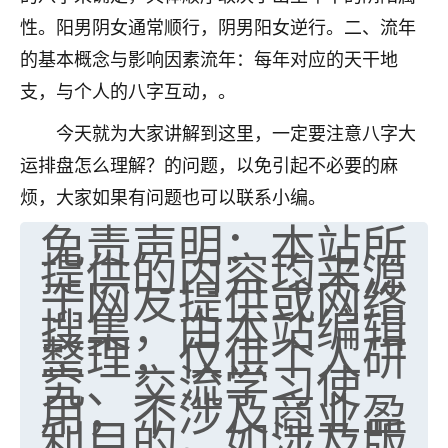
性。阳男阴女通常顺行，阴男阳女逆行。二、流年
的基本概念与影响因素流年：每年对应的天干地
支，与个人的八字互动，。
今天就为大家讲解到这里，一定要注意八字大
运排盘怎么理解？的问题，以免引起不必要的麻
烦，大家如果有问题也可以联系小编。
免责声明：本站所
提供的内容均来源
于网友提供或网络
搜集，由本站编辑
整理，仅供个人研
究、交流学习使
用，不涉及商业盈
利目的。如涉及版