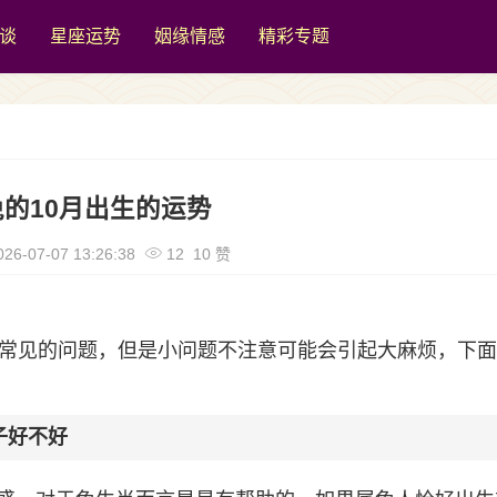
谈
星座运势
姻缘情感
精彩专题
的10月出生的运势
26-07-07 13:26:38
12 10 赞
很常见的问题，但是小问题不注意可能会引起大麻烦，下
子好不好