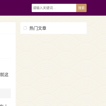
热门文章
面就这