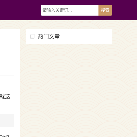
热门文章
就这