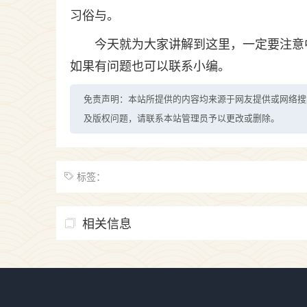
习俗与。
今天就为大家讲解到这里，一定要注意
如果有问题也可以联系小编。
免责声明：本站所提供的内容均来源于网友提供或网络搜
及版权问题，请联系本站管理员予以更改或删除。
标签：
相关信息