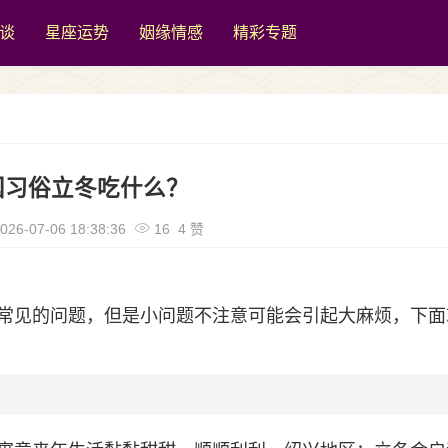
谈
星座运势
姻缘情感
精彩专题
国习俗立冬吃什么？
026-07-06 18:38:36
16 4 赞
常见的问题，但是小问题不注意可能会引起大麻烦，下面