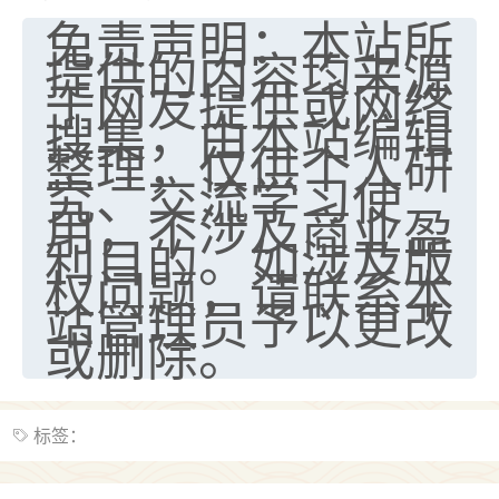
免责声明：本站所
提供的内容均来源
于网友提供或网络
搜集，由本站编辑
整理，仅供个人研
究、交流学习使
用，不涉及商业盈
利目的。如涉及版
权问题，请联系本
站管理员予以更改
或删除。
标签：