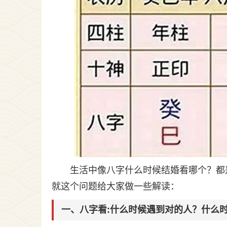
生活中像八字什么时候结婚看哪个？都
就这个问题给大家做一些解读：
一、八字看:什么时候遇到对的人？什么