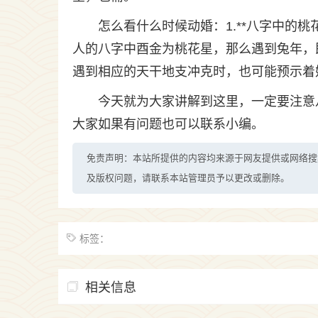
怎么看什么时候动婚：1.**八字中的
人的八字中酉金为桃花星，那么遇到兔年，
遇到相应的天干地支冲克时，也可能预示着婚
今天就为大家讲解到这里，一定要注意
大家如果有问题也可以联系小编。
免责声明：本站所提供的内容均来源于网友提供或网络搜
及版权问题，请联系本站管理员予以更改或删除。
标签：
相关信息