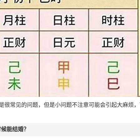
是很常见的问题，但是小问题不注意可能会引起大麻烦，
时候能结婚？