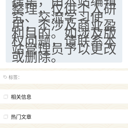
搜集，由本站编辑
整理，仅供个人研
究、交流学习使
用，不涉及商业盈
利目的。如涉及版
权问题，请联系本
站管理员予以更改
或删除。
标签：
相关信息
热门文章