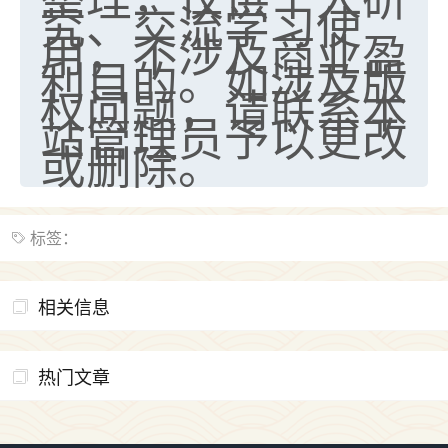
究、交流学习使
用，不涉及商业盈
利目的。如涉及版
权问题，请联系本
站管理员予以更改
或删除。
标签：
相关信息
热门文章