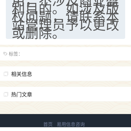
利目的。如涉及版
权问题，请联系本
站管理员予以更改
或删除。
标签：
相关信息
热门文章
首页
易用信息咨询