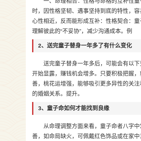
一、命理相合：性格与命格的互补性童
时，因性格坚韧、遇事坚持到底的特性，容
心性相近，反而能形成互补：性格契合：童
理解彼此的“不妥协”，减少沟通成本。例
2、送完童子替身一年多了有什么变化
送完童子替身一年多后，可能会有以下
开始显露，赚钱机会增多。只要积极把握，
善，桃花运增强，能够吸引更多异性的关注
的婚姻关系。提升。
3、童子命如何才能找到良缘
从命理调整方面来看，童子命者八字中
善，如命局缺火，可佩戴红色饰品或在家中