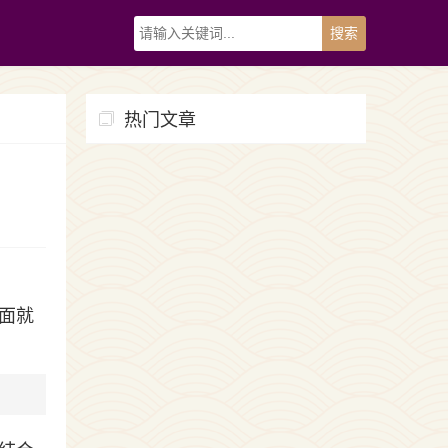
热门文章
面就