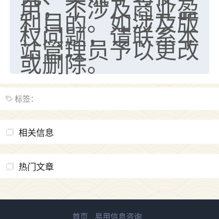
用，不涉及商业盈
利目的。如涉及版
权问题，请联系本
站管理员予以更改
或删除。
标签：
相关信息
热门文章
首页
易用信息咨询