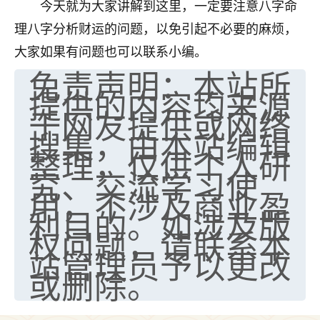
今天就为大家讲解到这里，一定要注意八字命
理八字分析财运的问题，以免引起不必要的麻烦，
大家如果有问题也可以联系小编。
免责声明：本站所
提供的内容均来源
于网友提供或网络
搜集，由本站编辑
整理，仅供个人研
究、交流学习使
用，不涉及商业盈
利目的。如涉及版
权问题，请联系本
站管理员予以更改
或删除。