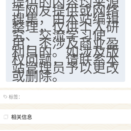
提供的内容均来源
于网友提供或网络
搜集，由本站编辑
整理，仅供个人研
究、交流学习使
用，不涉及商业盈
利目的。如涉及版
权问题，请联系本
站管理员予以更改
或删除。
标签：
相关信息