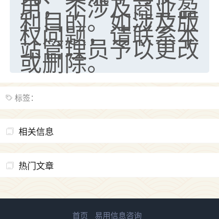
用，不涉及商业盈
利目的。如涉及版
权问题，请联系本
站管理员予以更改
或删除。
标签：
相关信息
热门文章
首页
易用信息咨询