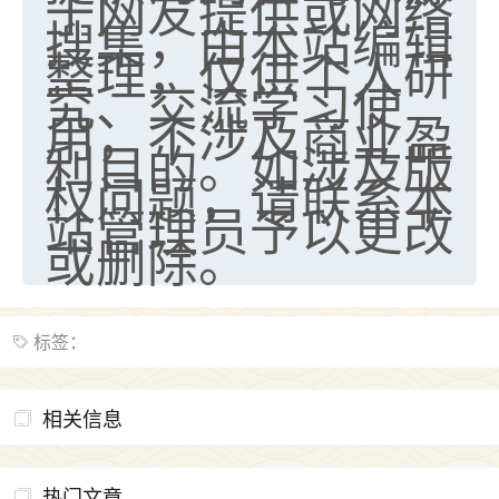
于网友提供或网络
搜集，由本站编辑
整理，仅供个人研
究、交流学习使
用，不涉及商业盈
利目的。如涉及版
权问题，请联系本
站管理员予以更改
或删除。
标签：
相关信息
热门文章