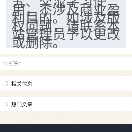
究、交流学习使
用，不涉及商业盈
利目的。如涉及版
权问题，请联系本
站管理员予以更改
或删除。
标签：
相关信息
热门文章