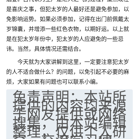
是喜庆之事，但犯太岁的人最好还是避免参加，以
免影响运势。如果必须参加，记得在出门前佩戴太
岁锦囊，并增添一些红色衣物，以期好运。以上就
是在犯太岁年份中，犯太岁的人应避免的一些忌
讳。当然，具体情况还需结合。
今天就为大家讲解到这里，一定要注意犯太岁
的人不适合做什么？的问题，以免引起不必要的麻
烦，大家如果有问题也可以联系小编。
免责声明：本站所
提供的内容均来源
于网友提供或网络
搜集，由本站编辑
整理，仅供个人研