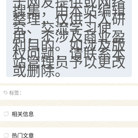
于网友提供或网络
搜集，由本站编辑
整理，仅供个人研
究、交流学习使
用，不涉及商业盈
利目的。如涉及版
权问题，请联系本
站管理员予以更改
或删除。
标签：
相关信息
热门文章