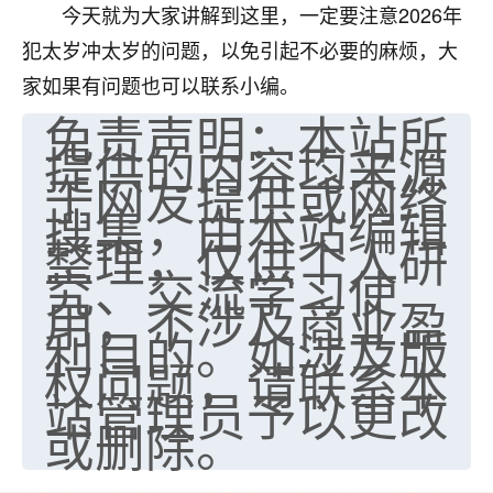
今天就为大家讲解到这里，一定要注意2026年
犯太岁冲太岁的问题，以免引起不必要的麻烦，大
家如果有问题也可以联系小编。
免责声明：本站所
提供的内容均来源
于网友提供或网络
搜集，由本站编辑
整理，仅供个人研
究、交流学习使
用，不涉及商业盈
利目的。如涉及版
权问题，请联系本
站管理员予以更改
或删除。