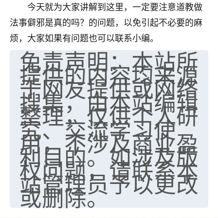
今天就为大家讲解到这里，一定要注意道教做
法事僻邪是真的吗？的问题，以免引起不必要的麻
烦，大家如果有问题也可以联系小编。
免责声明：本站所
提供的内容均来源
于网友提供或网络
搜集，由本站编辑
整理，仅供个人研
究、交流学习使
用，不涉及商业盈
利目的。如涉及版
权问题，请联系本
站管理员予以更改
或删除。