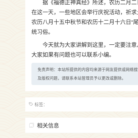
据《福德正神真经》所述，农历二月二
在这一天，一些地区会举行庆祝活动，祈求
农历八月十五中秋节和农历十二月十六日“
统习俗。
今天就为大家讲解到这里，一定要注意
大家如果有问题也可以联系小编。
免责声明：本站所提供的内容均来源于网友提供或网络搜
及版权问题，请联系本站管理员予以更改或删除。
标签：
相关信息