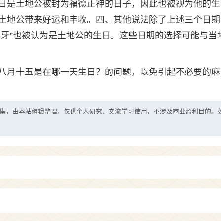
日是土地公被封为福德正神的日子，因此也被视为他的生
土地公带来好运和丰收。四、其他说法除了上述三个日期
尾牙”也被认为是土地公的生日。这些日期的选择可能与当
八月十五是在哪一天生日？的问题，以免引起不必要的麻
集，由本站编辑整理，仅供个人研究、交流学习使用，不涉及商业盈利目的。