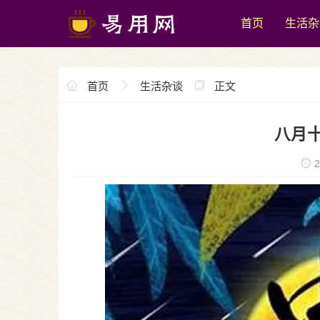
首页
生活杂
首页
生活杂谈
正文
八月
2