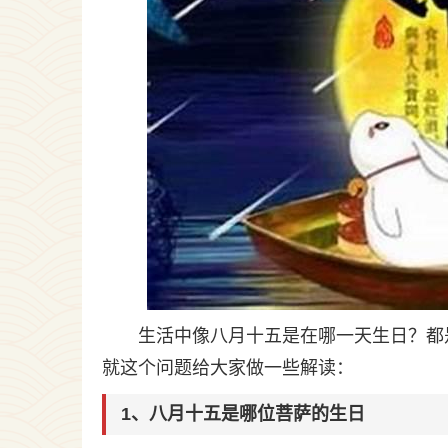
生活中像八月十五是在哪一天生日？都
就这个问题给大家做一些解读：
1、八月十五是哪位菩萨的生日