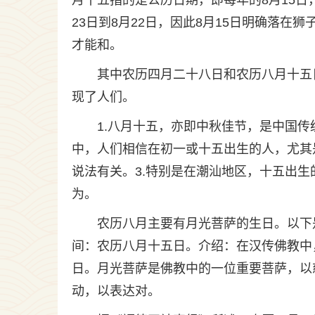
月十五指的是公历日期，即每年的8月15
23日到8月22日，因此8月15日明确落
才能和。
其中农历四月二十八日和农历八月十五
现了人们。
1.八月十五，亦即中秋佳节，是中国传
中，人们相信在初一或十五出生的人，尤其
说法有关。3.特别是在潮汕地区，十五出
为。
农历八月主要有月光菩萨的生日。以下
间：农历八月十五日。介绍：在汉传佛教中
日。月光菩萨是佛教中的一位重要菩萨，以
动，以表达对。