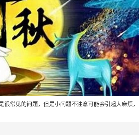
是很常见的问题，但是小问题不注意可能会引起大麻烦，