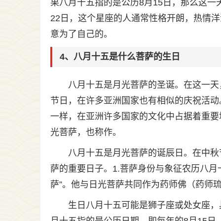
果八月十五指的是公历8月15日，那么这一
22日，这个星座的人通常性格开朗，热情
意为了自己的。
4、八月十五是什么菩萨的生日
八月十五是月光菩萨的圣诞。在这一天
节日，在许多亚洲国家也有相似的庆祝活动
一样，在亚洲许多国家的文化中占据着重要
光菩萨，也称作。
八月十五是月光菩萨的诞辰日。在中秋
萨的重要日子。1.菩萨身份与象征农历八月
萨”。他与日光菩萨共同作为药师佛（药师琉
生日八月十五可能是狮子座或处女座，