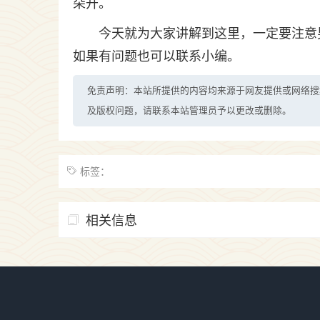
朵开。
今天就为大家讲解到这里，一定要注意
如果有问题也可以联系小编。
免责声明：本站所提供的内容均来源于网友提供或网络搜
及版权问题，请联系本站管理员予以更改或删除。
标签：
相关信息