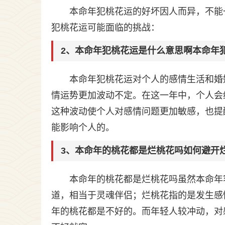
本命年犯桃花运的好坏因人而异，不能
犯桃花运可能面临的挑战：
2、本命年犯桃花运是什么意思啊本命年
本命年犯桃花运对个人的感情生活和婚
情运势更加波动不定。在这一年中，个人会
这种波动使个人对感情问题更加敏感，也提
能影响个人的。
3、本命年的桃花都是烂桃花吗如何避开
本命年的桃花都是烂桃花吗虽然本命年
道，相当于灵魂伴侣；烂桃花指的是发生感
年的桃花都是不好的。而年轻人较冲动，对