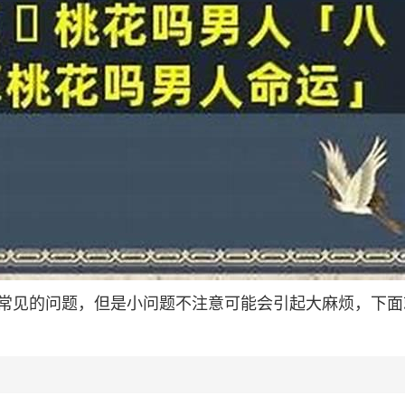
常见的问题，但是小问题不注意可能会引起大麻烦，下面