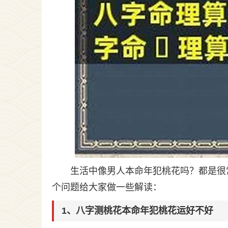
生活中像男人本命年犯桃花吗？都是很
个问题给大家做一些解读：
1、八字测桃花本命年犯桃花运好不好