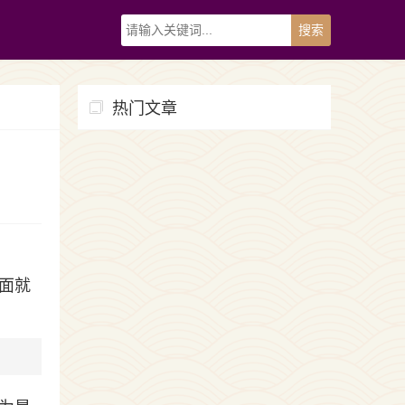
热门文章
面就