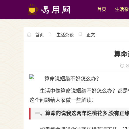
首页
生活杂
首页
生活杂谈
正文
算命
20
生活中像算命说姻缘不好怎么办？都是
这个问题给大家做一些解读：
一、算命的说我这两年烂桃花多,没有正缘