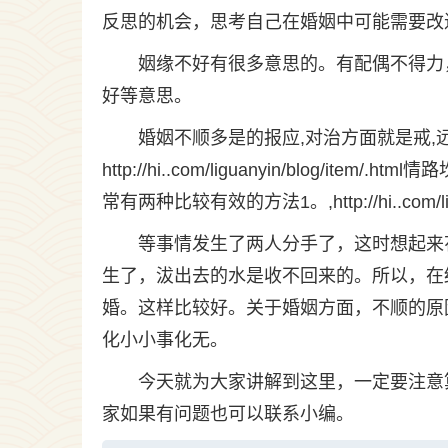
反思的机会，思考自己在婚姻中可能需要改进
姻缘不好有很多意思的。有配偶不得力
好等意思。
婚姻不顺多是的报应,对治方面就是戒,
http://hi..com/liguanyin/blog
常有两种比较有效的方法1。,http://hi..com/l
等事情发生了两人分手了，这时想起来
生了，沷出去的水是收不回来的。所以，在
婚。这样比较好。关于婚姻方面，不顺的原
化小小事化无。
今天就为大家讲解到这里，一定要注意
家如果有问题也可以联系小编。