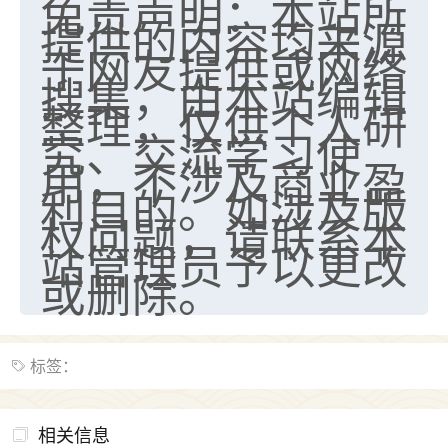
免责声明：本站所
提供的内容均来源
于网友提供或网络
搜集，由本站编辑
整理，仅供个人研
究、交流学习使
用，不涉及商业盈
利目的。如涉及版
权问题，请联系本
站管理员予以更改
或删除。
标签：
相关信息