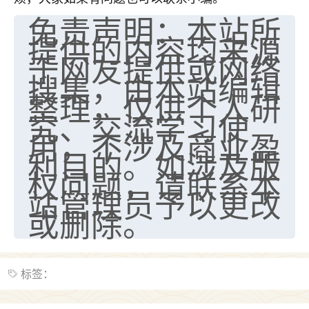
免责声明：本站所
提供的内容均来源
于网友提供或网络
搜集，由本站编辑
整理，仅供个人研
究、交流学习使
用，不涉及商业盈
利目的。如涉及版
权问题，请联系本
站管理员予以更改
或删除。
标签：