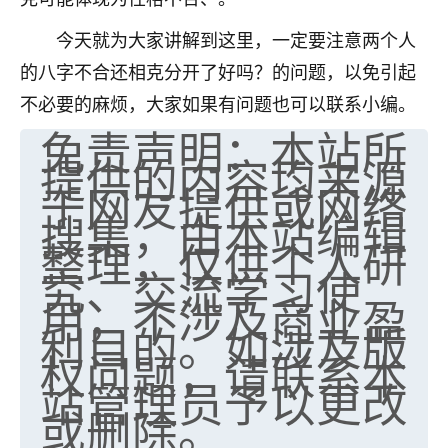
今天就为大家讲解到这里，一定要注意两个人
的八字不合还相克分开了好吗？的问题，以免引起
不必要的麻烦，大家如果有问题也可以联系小编。
免责声明：本站所
提供的内容均来源
于网友提供或网络
搜集，由本站编辑
整理，仅供个人研
究、交流学习使
用，不涉及商业盈
利目的。如涉及版
权问题，请联系本
站管理员予以更改
或删除。