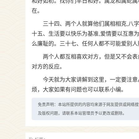
和好如初。找你们早日和好。属龙和属蛇属
在。
三十四、两个人就算他们属相相克,八字
十五、生活要以快乐为基准,爱情要以互惠为
么廉耻的。三十七、任何人都不可能爱别人
两个人都互相喜欢对方，但是又不会表
对方的反应。
今天就为大家讲解到这里，一定要注意
烦，大家如果有问题也可以联系小编。
免责声明：本站所提供的内容均来源于网友提供或网络搜
及版权问题，请联系本站管理员予以更改或删除。