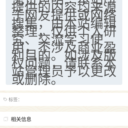
提供的内容均来源
于网友提供或网络
搜集，由本站编辑
整理，仅供个人研
究、交流学习使
用，不涉及商业盈
利目的。如涉及版
权问题，请联系本
站管理员予以更改
或删除。
标签：
相关信息