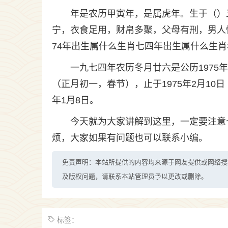
年是农历甲寅年，是属虎年。生于（）
宁，衣食足用，财帛多聚，父母有刑，男人
74年出生属什么生肖七四年出生属什么生
一九七四年农历冬月廿六是公历1975年1
（正月初一，春节），止于1975年2月10
年1月8日。
今天就为大家讲解到这里，一定要注意
烦，大家如果有问题也可以联系小编。
免责声明：本站所提供的内容均来源于网友提供或网络搜
及版权问题，请联系本站管理员予以更改或删除。
标签：