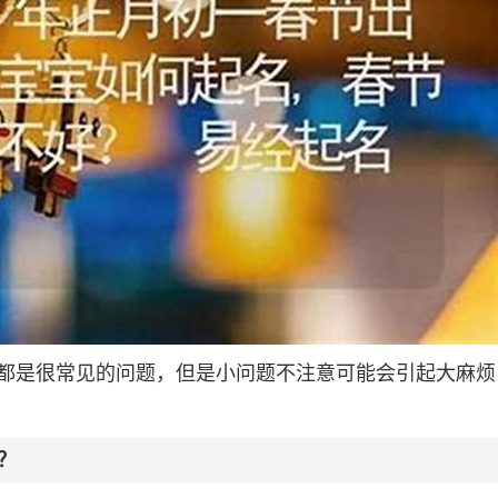
都是很常见的问题，但是小问题不注意可能会引起大麻烦
？