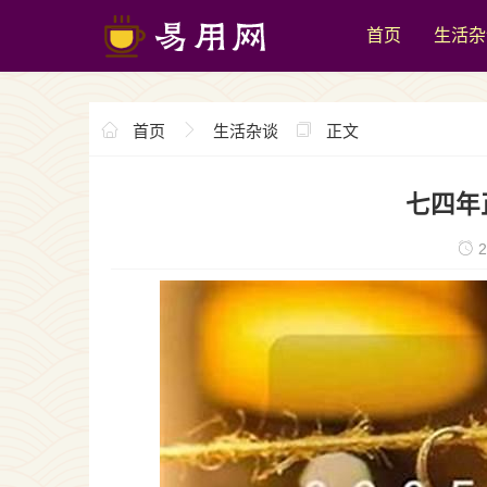
首页
生活杂
首页
生活杂谈
正文
七四年
2