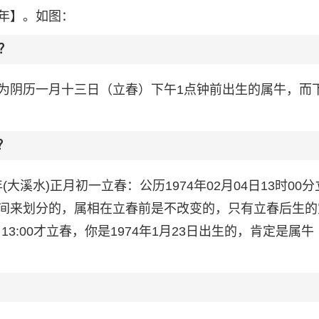
年】。如图：
？
为阴历一月十三日（立春）下午1点钟前出生的属牛，而
？
(大溪水)正月初一立春：公历1974年02月04日13时00
间来划分的，属相在立春前是不改变的，只有立春后生的
13:00才立春，你是1974年1月23日出生的，肯定是属牛