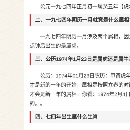
公元一九七四年正月初一属癸丑年【虎
二、一九七四年阴历一月就竟是什么属相
一九七四年阴历一月涉及两个属相，因
点钟后出生的是属虎。
三、公历1974年1月23日是属虎还是属牛
公历：1974年01月23日农历：甲寅虎年
才是新的一年的开始，属相是按照立春的时
才会是新一年的属相。你看：1974年2月4日
的。。
四、七四年出生属什么生肖