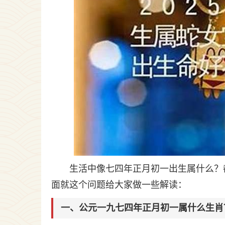
生活中像七四年正月初一出生属什么？
面就这个问题给大家做一些解读：
一、公元一九七四年正月初一属什么生肖