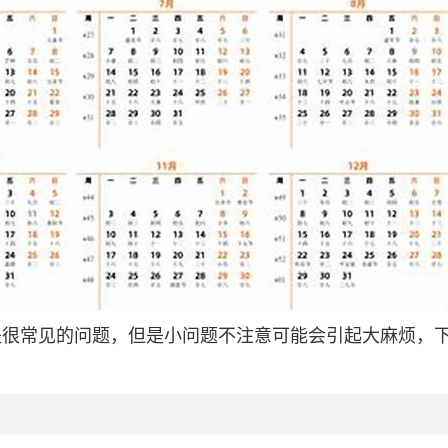
都是很常见的问题，但是小问题不注意可能会引起大麻烦，