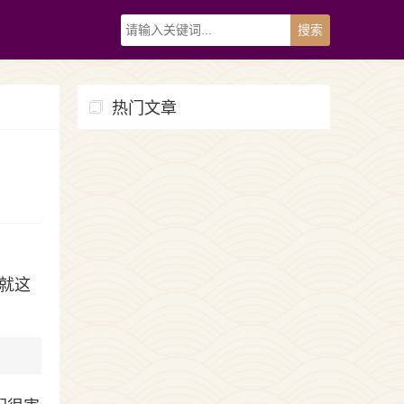
热门文章
就这