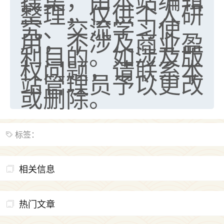
整理，仅供个人研
究、交流学习使
用，不涉及商业盈
利目的。如涉及版
权问题，请联系本
站管理员予以更改
或删除。
标签：
相关信息
热门文章