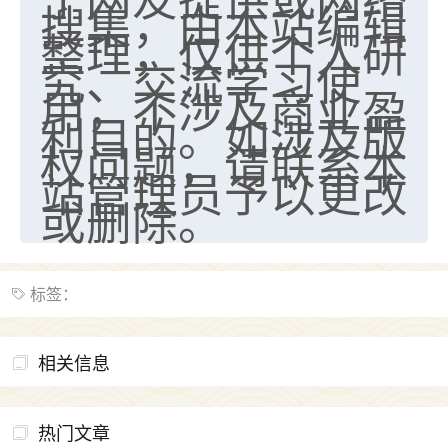
搜集，由本站编辑
整理，仅供个人研
究、交流学习使
用，不涉及商业盈
利目的。如涉及版
权问题，请联系本
站管理员予以更改
或删除。
标签：
相关信息
热门文章