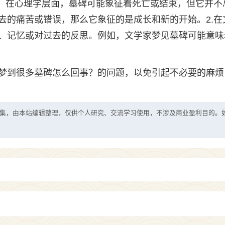
读。在心理学层面，墓碑可能象征着死亡或结束，但它并不
去的痛苦或错误，那么它象征的是成长和新的开始。2.在
、记忆或对过去的反思。例如，文学家梦见墓碑可能意味
梦到很多墓碑怎么回事？的问题，以免引起不必要的麻烦
集，由本站编辑整理，仅供个人研究、交流学习使用，不涉及商业盈利目的。