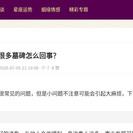
谈
星座运势
姻缘情感
精彩专题
很多墓碑怎么回事？
026-07-05 21:19:06
7 8 赞
很常见的问题，但是小问题不注意可能会引起大麻烦，下