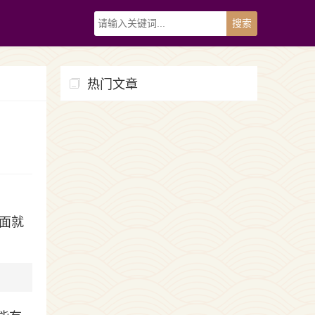
热门文章
面就