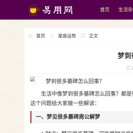
首页
生活杂
首页
星座运势
正文
梦到
2
生活中像梦到很多墓碑怎么回事？都是
这个问题给大家做一些解读：
一、梦见很多墓碑周公解梦