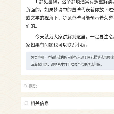
1.梦见墓碑，这个梦境通常有多重解
负面的。如果梦境中的墓碑代表着你放下过
或文学的视角下，梦见墓碑可能预示着荣誉
们的。
今天就为大家讲解到这里，一定要注意
家如果有问题也可以联系小编。
免责声明：本站所提供的内容均来源于网友提供或网络搜
及版权问题，请联系本站管理员予以更改或删除。
标签：
相关信息