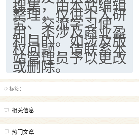
搜集，由本站编辑
整理，仅供个人研
究、交流学习使
用，不涉及商业盈
利目的。如涉及版
权问题，请联系本
站管理员予以更改
或删除。
标签：
相关信息
热门文章