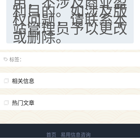
用，不涉及商业盈
利目的。如涉及版
权问题，请联系本
站管理员予以更改
或删除。
标签：
相关信息
热门文章
首页
易用信息咨询