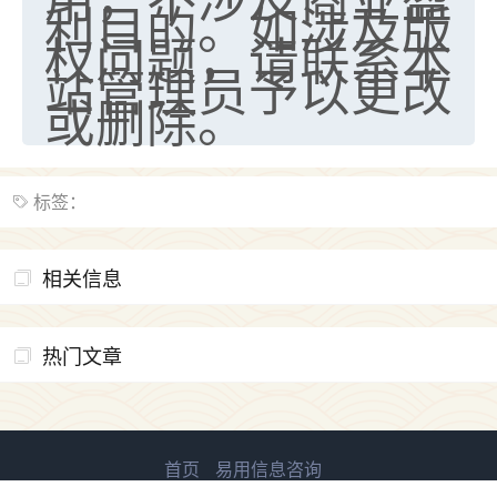
利目的。如涉及版
权问题，请联系本
站管理员予以更改
或删除。
标签：
相关信息
热门文章
首页
易用信息咨询