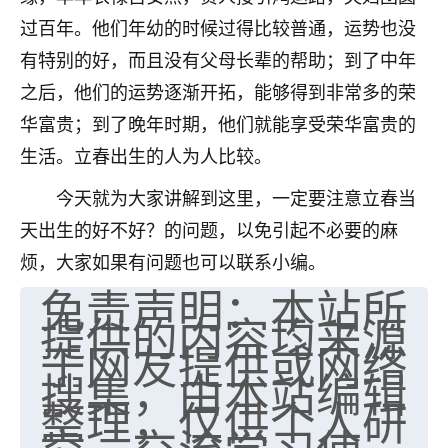
过百年。他们年幼的时候过得比较普通，运势也没
有特别的好，而且没有父母长辈的帮助；到了中年
之后，他们的运势逐渐开拓，能够得到非常多的荣
华富贵；到了晚年时期，他们就能享受荣华富贵的
生活。立春出生的人为人比较。
今天就为大家讲解到这里，一定要注意立春当
天出生的好不好？的问题，以免引起不必要的麻
烦，大家如果有问题也可以联系小编。
免责声明：本站所
提供的内容均来源
于网友提供或网络
搜集，由本站编辑
整理，仅供个人研