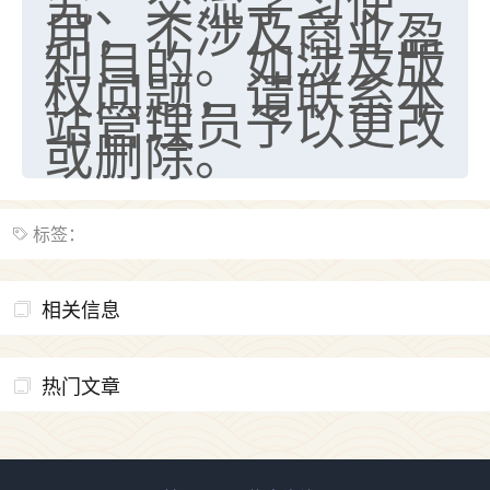
究、交流学习使
用，不涉及商业盈
利目的。如涉及版
权问题，请联系本
站管理员予以更改
或删除。
标签：
相关信息
热门文章