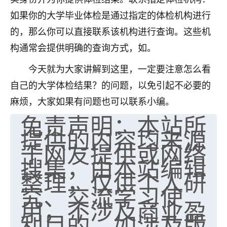
如果你的大学毕业体检是通过指定的体检机构进行
的，那么你可以直接联系该机构进行查询。这些机
构通常会提供明确的查询方式，如。
今天就为大家讲解到这里，一定要注意怎么看
自己的大学体检结果？的问题，以免引起不必要的
麻烦，大家如果有问题也可以联系小编。
免责声明：本站所
提供的内容均来源
于网友提供或网络
搜集，由本站编辑
整理，仅供个人研
究、交流学习使
用，不涉及商业盈
利目的。如涉及版