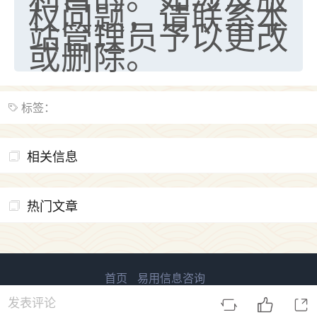
权问题，请联系本
站管理员予以更改
或删除。
标签：
相关信息
热门文章
首页
易用信息咨询
易用信息 版权所有
鲁ICP备2023027138号-1
发表评论