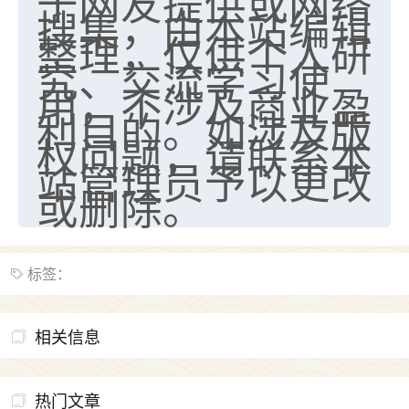
于网友提供或网络
搜集，由本站编辑
整理，仅供个人研
究、交流学习使
用，不涉及商业盈
利目的。如涉及版
权问题，请联系本
站管理员予以更改
或删除。
标签：
相关信息
热门文章