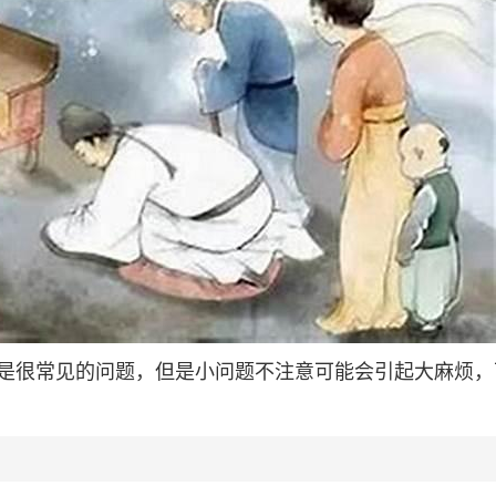
是很常见的问题，但是小问题不注意可能会引起大麻烦，