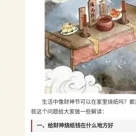
生活中像财神节可以在家里烧纸吗？都
就这个问题给大家做一些解读：
一、给财神烧纸钱在什么地方好