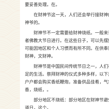
要妥善处理。在。
在财神节这一天，人们还会举行接财神
神爷的。
财神节不一定需要给财神烧纸。一般来
者佛教大节日进行。在这些日子，可以先摆
可能因地区和个人习惯而有所不同。在供奉
财神，文财神。
财神节是中国民间传统节日之一，人们
足的生活。祭拜财神的仪式多种多样，以下
户户都会购买香纸鞭炮，准备供品佳肴，气
香，烧纸，。
部分地区不烧纸：部分地区在财神节避
道日，这个。