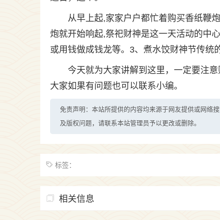
从早上起,家家户户都忙着购买香纸鞭炮
炮就开始响起,祭祀财神是这一天活动的中心。
或用钱做成钱龙等。3、煮水饺财神节传统的
今天就为大家讲解到这里，一定要注意
大家如果有问题也可以联系小编。
免责声明：本站所提供的内容均来源于网友提供或网络搜
及版权问题，请联系本站管理员予以更改或删除。
标签：
相关信息