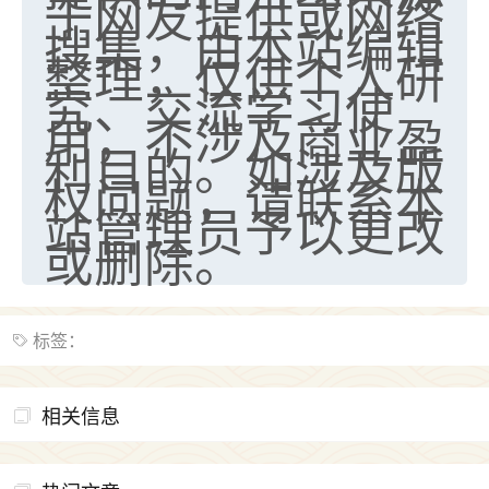
于网友提供或网络
搜集，由本站编辑
整理，仅供个人研
究、交流学习使
用，不涉及商业盈
利目的。如涉及版
权问题，请联系本
站管理员予以更改
或删除。
标签：
相关信息