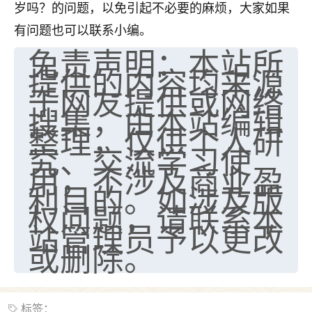
岁吗？的问题，以免引起不必要的麻烦，大家如果
有问题也可以联系小编。
免责声明：本站所
提供的内容均来源
于网友提供或网络
搜集，由本站编辑
整理，仅供个人研
究、交流学习使
用，不涉及商业盈
利目的。如涉及版
权问题，请联系本
站管理员予以更改
或删除。
标签：