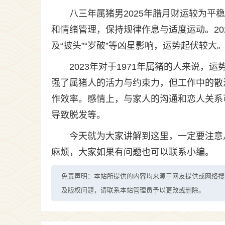
八三年属猪男2025年腊月财运较为
和情绪管理，保持规律作息与适度运动。20
及“披头”“岁破”等凶星影响，运势起伏较
2023年对于1971年属猪的人来说
强了属猪人的活力与约束力，但工作中的散
作效率。感情上，与家人的沟通和恋人关系
导致脱发等。
今天就为大家讲解到这里，一定要注意
麻烦，大家如果有问题也可以联系小编。
免责声明：本站所提供的内容均来源于网友提供或网络搜
及版权问题，请联系本站管理员予以更改或删除。