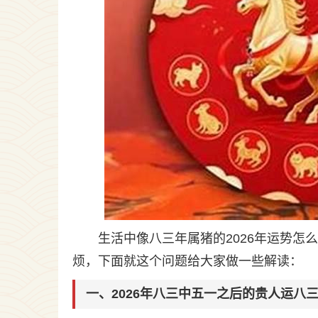
生活中像八三年属猪的2026年运势
烦，下面就这个问题给大家做一些解读：
一、2026年八三中五一之后的贵人运八三