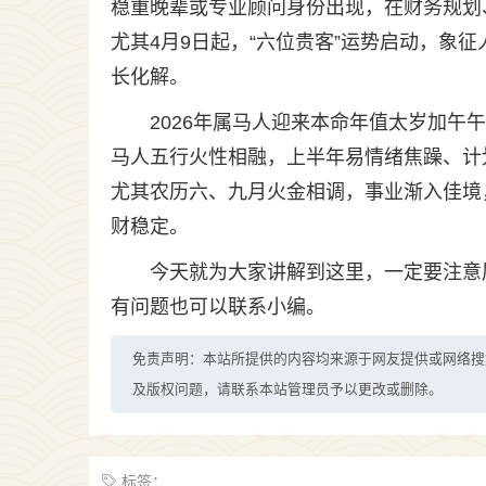
稳重晚辈或专业顾问身份出现，在财务规划
尤其4月9日起，“六位贵客”运势启动，象
长化解。
2026年属马人迎来本命年值太岁加
马人五行火性相融，上半年易情绪焦躁、计
尤其农历六、九月火金相调，事业渐入佳境
财稳定。
今天就为大家讲解到这里，一定要注意
有问题也可以联系小编。
免责声明：本站所提供的内容均来源于网友提供或网络搜
及版权问题，请联系本站管理员予以更改或删除。
标签：