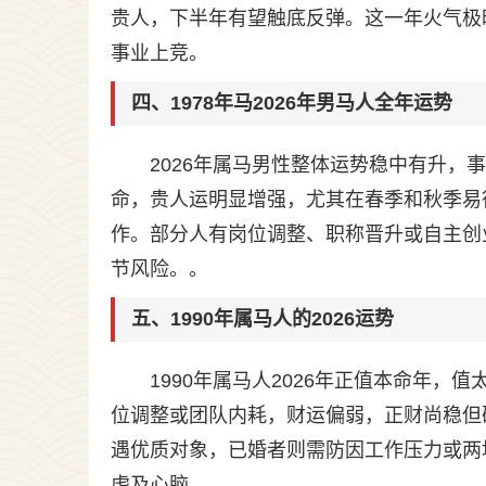
贵人，下半年有望触底反弹。这一年火气极
事业上竞。
四、1978年马2026年男马人全年运势
2026年属马男性整体运势稳中有升，
命，贵人运明显增强，尤其在春季和秋季易
作。部分人有岗位调整、职称晋升或自主创
节风险。。
五、1990年属马人的2026运势
1990年属马人2026年正值本命年
位调整或团队内耗，财运偏弱，正财尚稳但
遇优质对象，已婚者则需防因工作压力或两
虑及心脑。