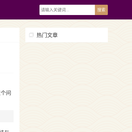
热门文章
这个问