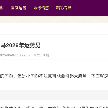
谈
星座运势
姻缘情感
精彩专题
马2026年运势男
026-06-04 18:22:57
21 8 赞
常见的问题，但是小问题不注意可能会引起大麻烦，下面就