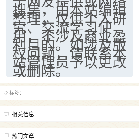
于网友提供或网络
搜集，由本站编辑
整理，仅供个人研
究、交流学习使
用，不涉及商业盈
利目的。如涉及版
权问题，请联系本
站管理员予以更改
或删除。
标签：
相关信息
热门文章