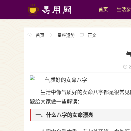
首页
生活杂
首页
星座运势
正文
2
生活中像气质好的女命八字都是很常见
题给大家做一些解读：
一、什么八字的女命漂亮