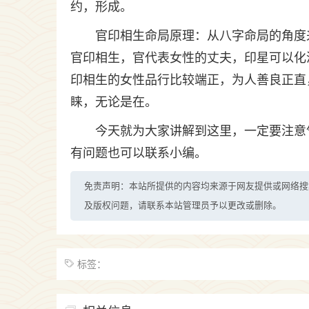
约，形成。
官印相生命局原理：从八字命局的角度
官印相生，官代表女性的丈夫，印星可以化
印相生的女性品行比较端正，为人善良正直
睐，无论是在。
今天就为大家讲解到这里，一定要注意
有问题也可以联系小编。
免责声明：本站所提供的内容均来源于网友提供或网络搜
及版权问题，请联系本站管理员予以更改或删除。
标签：