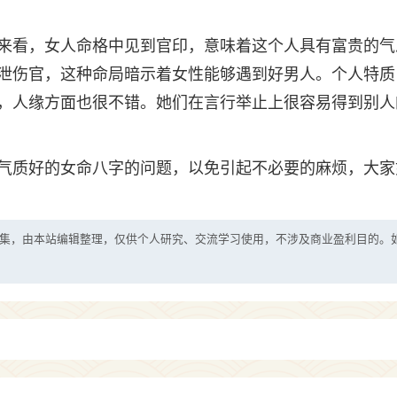
来看，女人命格中见到官印，意味着这个人具有富贵的气
泄伤官，这种命局暗示着女性能够遇到好男人。个人特质
，人缘方面也很不错。她们在言行举止上很容易得到别人
气质好的女命八字的问题，以免引起不必要的麻烦，大家
集，由本站编辑整理，仅供个人研究、交流学习使用，不涉及商业盈利目的。