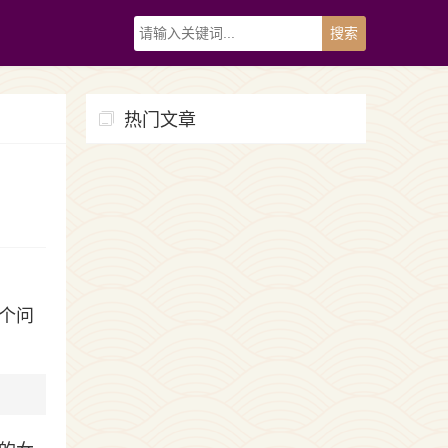
热门文章
个问