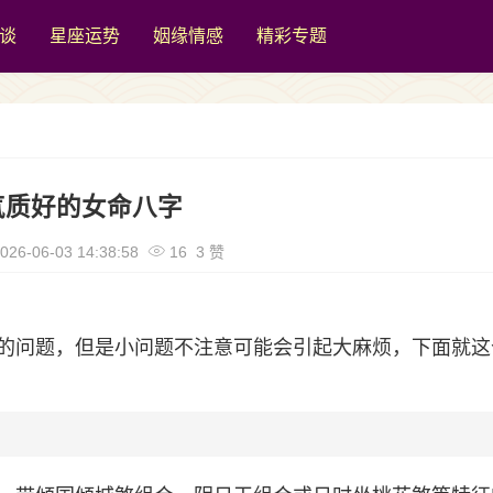
谈
星座运势
姻缘情感
精彩专题
气质好的女命八字
026-06-03 14:38:58
16 3 赞
的问题，但是小问题不注意可能会引起大麻烦，下面就这